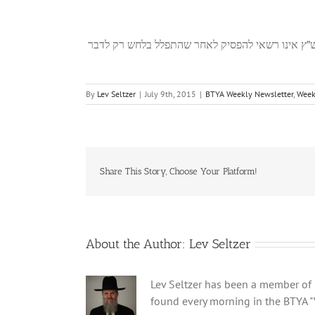
דהש”ץ אינו רשאי להפסיק לאחר שהתפלל בלחש רק לדבר
By
Lev Seltzer
|
July 9th, 2015
|
BTYA Weekly Newsletter
,
Week
Share This Story, Choose Your Platform!
About the Author:
Lev Seltzer
Lev Seltzer has been a member of B
found every morning in the BTYA "